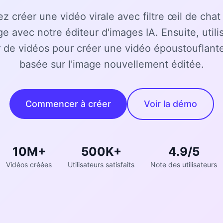
 créer une vidéo virale avec filtre œil de chat
e avec notre éditeur d'images IA. Ensuite, utili
 de vidéos pour créer une vidéo époustouflant
basée sur l'image nouvellement éditée.
Commencer à créer
Voir la démo
10M+
500K+
4.9/5
Vidéos créées
Utilisateurs satisfaits
Note des utilisateurs