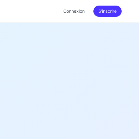
Connexion
S'inscrire