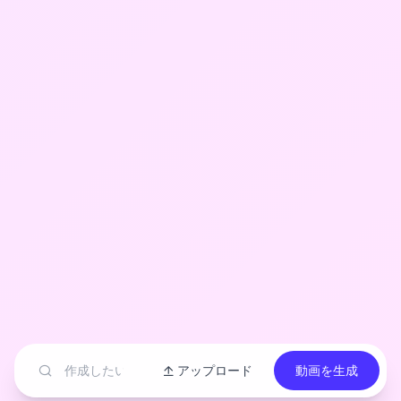
アップロード
動画を生成