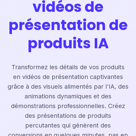
vidéos de
présentation de
produits IA
Transformez les détails de vos produits
en vidéos de présentation captivantes
grâce à des visuels alimentés par l'IA, des
animations dynamiques et des
démonstrations professionnelles. Créez
des présentations de produits
percutantes qui génèrent des
conversions en quelques minutes, pas en