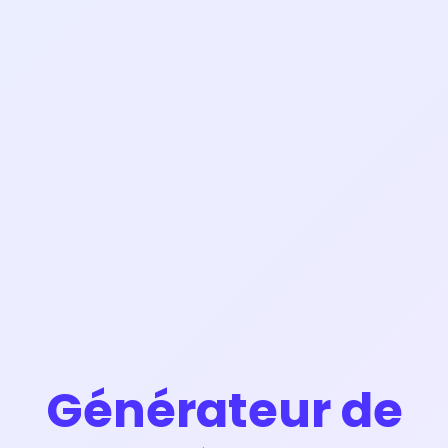
Générateur de