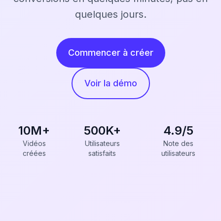
quelques jours.
Commencer à créer
Voir la démo
10M+
500K+
4.9/5
Vidéos
Utilisateurs
Note des
créées
satisfaits
utilisateurs